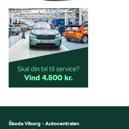
Škoda Viborg - Autocentralen