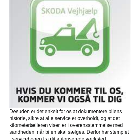
Desuden er det enkelt for os at dokumentere bilens
historie, sikre at alle service er overholdt, og at det
kilometertælleren viser, er i overensstemmelse med
sandheden, når bilen skal sælges. Derfor har stemplet
i servicebogen fra dit autoriserede værksted