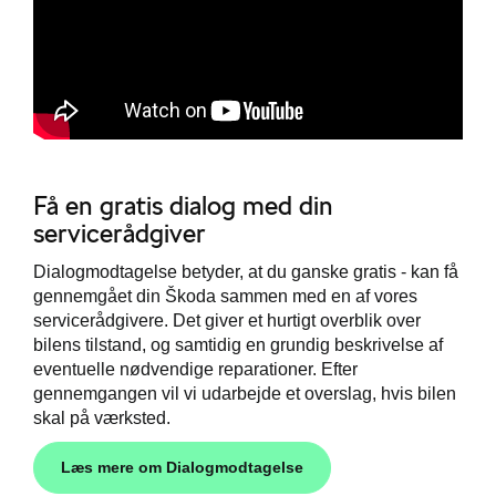
Få en gratis dialog med din
servicerådgiver
Dialogmodtagelse betyder, at du ganske gratis - kan få
gennemgået din Škoda sammen med en af vores
servicerådgivere. Det giver et hurtigt overblik over
bilens tilstand, og samtidig en grundig beskrivelse af
eventuelle nødvendige reparationer. Efter
gennemgangen vil vi udarbejde et overslag, hvis bilen
skal på værksted.
Læs mere om Dialogmodtagelse