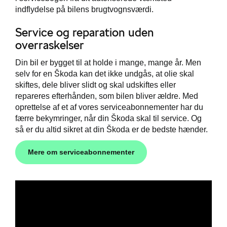
indflydelse på bilens brugtvognsværdi.
Service og reparation uden
overraskelser
Din bil er bygget til at holde i mange, mange år. Men
selv for en Škoda kan det ikke undgås, at olie skal
skiftes, dele bliver slidt og skal udskiftes eller
repareres efterhånden, som bilen bliver ældre. Med
oprettelse af et af vores serviceabonnementer har du
færre bekymringer, når din Škoda skal til service. Og
så er du altid sikret at din Škoda er de bedste hænder.
Mere om serviceabonnementer